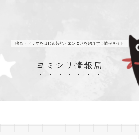
映画・ドラマをはじめ芸能・エンタメを紹介する情報サイト
ヨミシリ情報局