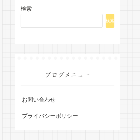
検索
検索
ブログメニュー
お問い合わせ
プライバシーポリシー