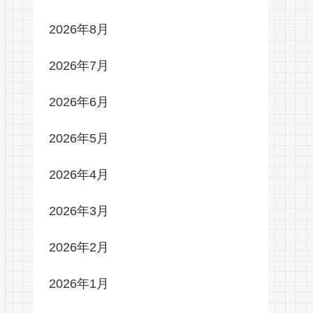
2026年8月
2026年7月
2026年6月
2026年5月
2026年4月
2026年3月
2026年2月
2026年1月