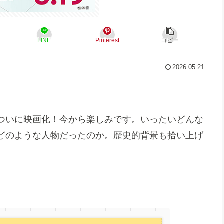
LINE
Pinterest
コピー
2026.05.21
ついに映画化！今から楽しみです。いったいどんな
どのような人物だったのか。歴史的背景も拾い上げ