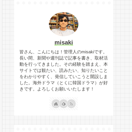
misaki
皆さん、こんにちは！管理人のmisakiです。
長い間、新聞や週刊誌で記事を書き、取材活
動を行ってきました。その経験を踏まえ、本
サイトでは観たい、読みたい、知りたいこと
をわかりやすく、発信していこうと開設しま
した。海外ドラマ（とくに韓国ドラマ）が好
きです。よろしくお願いいたします！