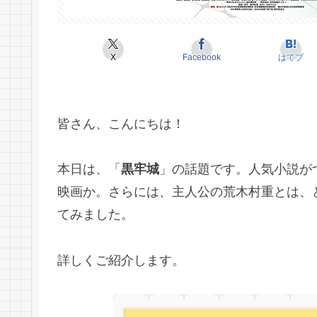
X
Facebook
はてブ
皆さん、こんにちは！
本日は、「
黒牢城
」の話題です。人気小説が
映画か。さらには、主人公の荒木村重とは、
てみました。
詳しくご紹介します。