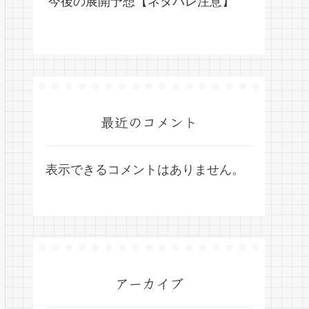
今後の展開予想【ネタバレ注意】
最近のコメント
表示できるコメントはありません。
アーカイブ