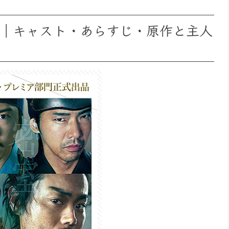
公開｜キャスト・あらすじ・原作と主人