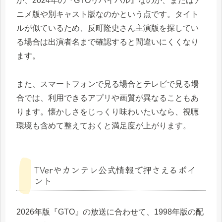
か、2024年の『GTOリバイバル』なのか、またはア
ニメ版や別キャスト版なのかという点です。タイト
ルが似ているため、反町隆史さん主演版を探してい
る場合は出演者名まで確認すると間違いにくくなり
ます。
また、スマートフォンで見る場合とテレビで見る場
合では、利用できるアプリや画質が異なることもあ
ります。懐かしさをじっくり味わいたいなら、視聴
環境も含めて整えておくと満足度が上がります。
TVerやカンテレ公式情報で押さえるポイ
ント
2026年版『GTO』の放送に合わせて、1998年版の配