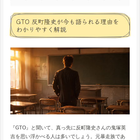
GTO 反町隆史が今も語られる理由を
わかりやすく解説
『GTO』と聞いて、真っ先に反町隆史さんの鬼塚英
吉を思い浮かべる人は多いでしょう。元暴走族であ