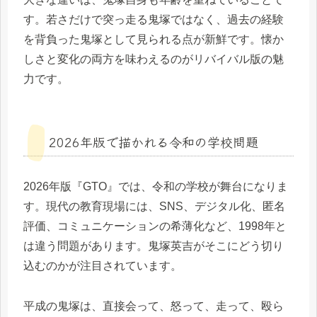
す。若さだけで突っ走る鬼塚ではなく、過去の経験
を背負った鬼塚として見られる点が新鮮です。懐か
しさと変化の両方を味わえるのがリバイバル版の魅
力です。
2026年版で描かれる令和の学校問題
2026年版『GTO』では、令和の学校が舞台になりま
す。現代の教育現場には、SNS、デジタル化、匿名
評価、コミュニケーションの希薄化など、1998年と
は違う問題があります。鬼塚英吉がそこにどう切り
込むのかが注目されています。
平成の鬼塚は、直接会って、怒って、走って、殴ら