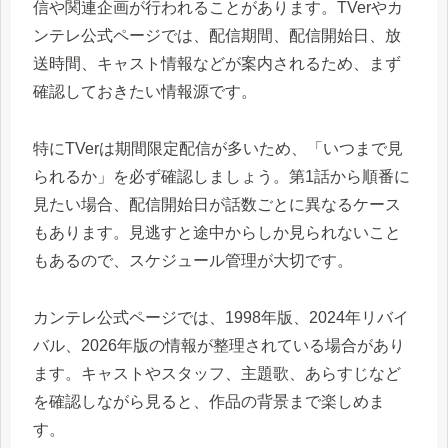
信や関連企画が行われることがあります。TVerやカ
ンテレ公式ページでは、配信期間、配信開始日、放
送時間、キャスト情報などが案内されるため、まず
確認しておきたい情報源です。
特にTVerは期間限定配信が多いため、「いつまで見
られるか」を必ず確認しましょう。第1話から順番に
見たい場合、配信開始日が話数ごとに異なるケース
もあります。見逃すと途中からしか見られないこと
もあるので、スケジュール管理が大切です。
カンテレ公式ページでは、1998年版、2024年リバイ
バル、2026年版の情報が整理されている場合があり
ます。キャストやスタッフ、主題歌、あらすじなど
を確認しながら見ると、作品の背景まで楽しめま
す。