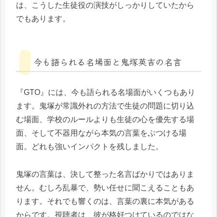
は、こうした生徒役の演技がしっかりしていたから
でもあります。
今も語られる名場面と鬼塚英吉の名言
『GTO』には、今も語られる名場面がいくつもあり
ます。鬼塚が常識外れの方法で生徒の問題に切り込
む場面、学校のルールよりも生徒の心を優先する場
面、そして不器用ながら本気の言葉をぶつける場
面。どれも強いインパクトを残しました。
鬼塚の言葉は、決して整った名言ばかりではありま
せん。むしろ乱暴で、勢い任せに聞こえることもあ
ります。それでも響くのは、言葉の裏に本気がある
からです。視聴者は、彼が格好つけているのではな