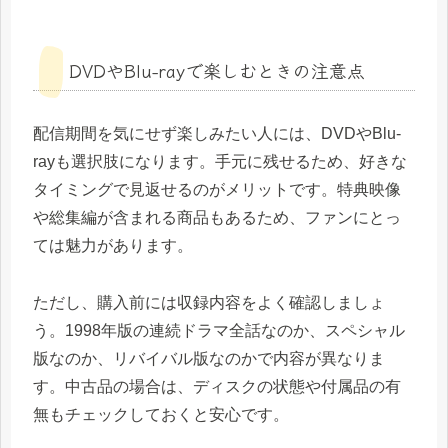
DVDやBlu-rayで楽しむときの注意点
配信期間を気にせず楽しみたい人には、DVDやBlu-
rayも選択肢になります。手元に残せるため、好きな
タイミングで見返せるのがメリットです。特典映像
や総集編が含まれる商品もあるため、ファンにとっ
ては魅力があります。
ただし、購入前には収録内容をよく確認しましょ
う。1998年版の連続ドラマ全話なのか、スペシャル
版なのか、リバイバル版なのかで内容が異なりま
す。中古品の場合は、ディスクの状態や付属品の有
無もチェックしておくと安心です。