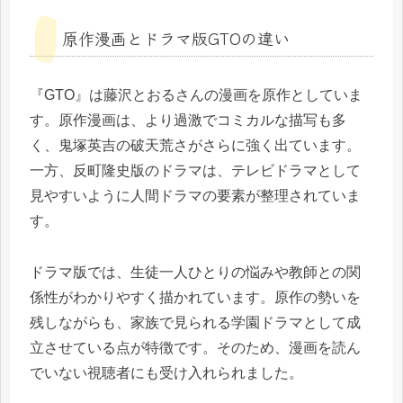
原作漫画とドラマ版GTOの違い
『GTO』は藤沢とおるさんの漫画を原作としていま
す。原作漫画は、より過激でコミカルな描写も多
く、鬼塚英吉の破天荒さがさらに強く出ています。
一方、反町隆史版のドラマは、テレビドラマとして
見やすいように人間ドラマの要素が整理されていま
す。
ドラマ版では、生徒一人ひとりの悩みや教師との関
係性がわかりやすく描かれています。原作の勢いを
残しながらも、家族で見られる学園ドラマとして成
立させている点が特徴です。そのため、漫画を読ん
でいない視聴者にも受け入れられました。