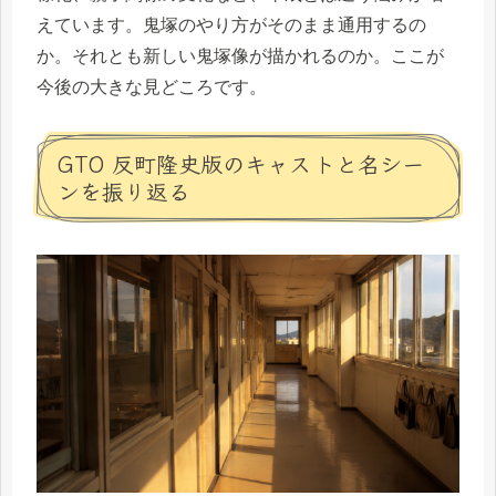
えています。鬼塚のやり方がそのまま通用するの
か。それとも新しい鬼塚像が描かれるのか。ここが
今後の大きな見どころです。
GTO 反町隆史版のキャストと名シー
ンを振り返る