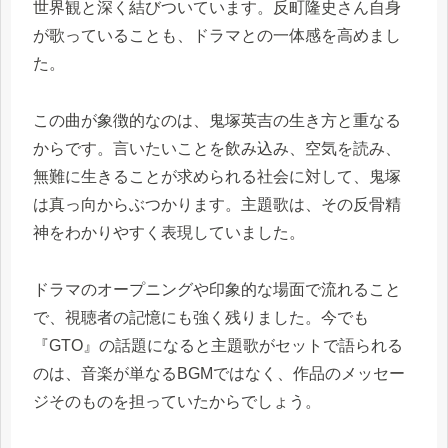
世界観と深く結びついています。反町隆史さん自身
が歌っていることも、ドラマとの一体感を高めまし
た。
この曲が象徴的なのは、鬼塚英吉の生き方と重なる
からです。言いたいことを飲み込み、空気を読み、
無難に生きることが求められる社会に対して、鬼塚
は真っ向からぶつかります。主題歌は、その反骨精
神をわかりやすく表現していました。
ドラマのオープニングや印象的な場面で流れること
で、視聴者の記憶にも強く残りました。今でも
『GTO』の話題になると主題歌がセットで語られる
のは、音楽が単なるBGMではなく、作品のメッセー
ジそのものを担っていたからでしょう。