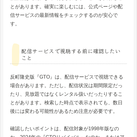
とがあります。確実に楽しむには、公式ページや配
信サービスの最新情報をチェックするのが安心で
す。
配信サービスで視聴する前に確認したい
こと
反町隆史版『GTO』は、配信サービスで視聴できる
場合があります。ただし、配信状況は期間限定だっ
たり、見放題ではなくレンタル扱いだったりするこ
とがあります。検索した時点で表示されても、数日
後には変わる可能性があるため注意が必要です。
確認したいポイントは、配信対象が1998年版なの