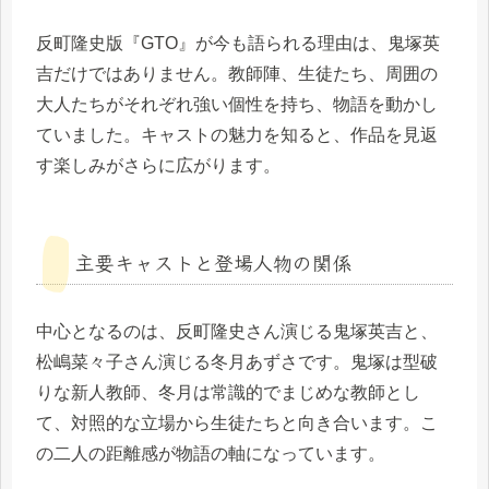
反町隆史版『GTO』が今も語られる理由は、鬼塚英
吉だけではありません。教師陣、生徒たち、周囲の
大人たちがそれぞれ強い個性を持ち、物語を動かし
ていました。キャストの魅力を知ると、作品を見返
す楽しみがさらに広がります。
主要キャストと登場人物の関係
中心となるのは、反町隆史さん演じる鬼塚英吉と、
松嶋菜々子さん演じる冬月あずさです。鬼塚は型破
りな新人教師、冬月は常識的でまじめな教師とし
て、対照的な立場から生徒たちと向き合います。こ
の二人の距離感が物語の軸になっています。