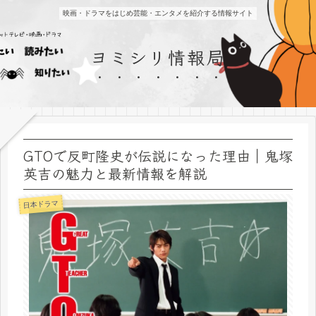
映画・ドラマをはじめ芸能・エンタメを紹介する情報サイト
ヨミシリ情報局
GTOで反町隆史が伝説になった理由｜鬼塚
英吉の魅力と最新情報を解説
日本ドラマ