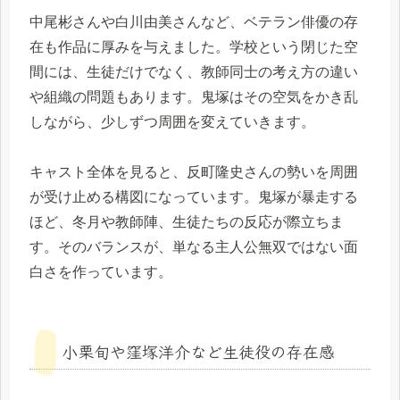
中尾彬さんや白川由美さんなど、ベテラン俳優の存
在も作品に厚みを与えました。学校という閉じた空
間には、生徒だけでなく、教師同士の考え方の違い
や組織の問題もあります。鬼塚はその空気をかき乱
しながら、少しずつ周囲を変えていきます。
キャスト全体を見ると、反町隆史さんの勢いを周囲
が受け止める構図になっています。鬼塚が暴走する
ほど、冬月や教師陣、生徒たちの反応が際立ちま
す。そのバランスが、単なる主人公無双ではない面
白さを作っています。
小栗旬や窪塚洋介など生徒役の存在感