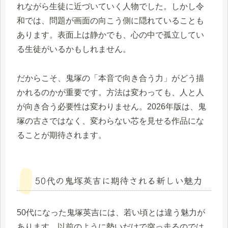
れながら生徒に近づいていく人物でした。しかし令
和では、問題が画面の向こう側に隠れていることも
あります。表面上は静かでも、心の中で孤立してい
る生徒がいるかもしれません。
だからこそ、鬼塚の「本音で向き合う力」がどう描
かれるのかが重要です。方法は変わっても、人と人
が向き合う必要性は変わりません。2026年版は、鬼
塚の古さではなく、変わらない芯を見せる作品にな
ることが期待されます。
50代の鬼塚英吉に期待される新しい魅力
50代になった鬼塚英吉には、若い頃とは違う魅力が
あります。以前のように勢いだけで突っ走るのでは