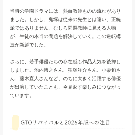
当時の学園ドラマには、熱血教師ものの流れがあり
ました。しかし、鬼塚は従来の先生とは違い、正統
派ではありません。むしろ問題教師に見える人物
が、生徒の本当の問題を解決していく。この逆転構
造が新鮮でした。
さらに、若手俳優たちの存在感も作品人気を後押し
しました。池内博之さん、窪塚洋介さん、小栗旬さ
ん、藤木直人さんなど、のちに大きく活躍する俳優
が出演していたことも、今見返す楽しみにつながっ
ています。
GTOリバイバルと2026年版への注目